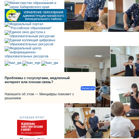
Проблемы с госуслугами, медленный
интернет или плохая связь?
Написать
Напишите об этом — Минцифры поможет с
решением