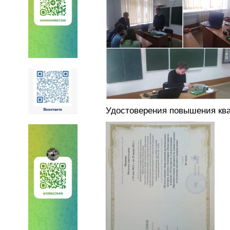
Удостоверения повышения кв