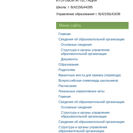
ИТОГОВОЙ АТТЕСТАЦИИ
Школа: т. 8(42156)44285
Управление образования т. 8(42156)41638
Меню сайта
Главная
Сведения об образовательной организации
Основные сведения
Структура и органы управления
образовательной организации
Документы
Образование
Родителям
Вакантные места для приема (перевода)
Всероссийская олимпиада школьников
Расписание
Локальные нормативные акты
Главная
Сведения об образовательной организации
Основные сведения
Структура и органы управления
образовательной организации
Сведения об образовательной организации
Структура и органы управления
образовательной организации