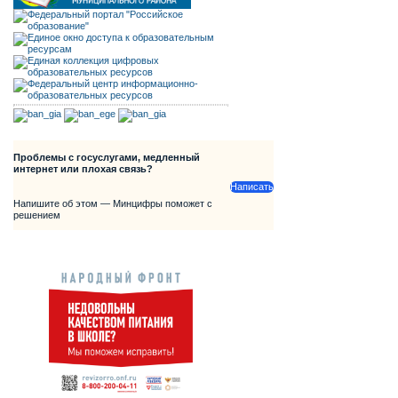
Проблемы с госуслугами, медленный
интернет или плохая связь?
Написать
Напишите об этом — Минцифры поможет с
решением