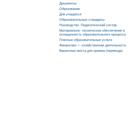
Документы
Образование
Для учащихся
Образовательные стандарты
Руководство. Педагогический состав.
Материально- техническое обеспечение и
оснащенность образовательного процесса
Платные образовательные услуги
Финансово — хозяйственная деятельность
Вакантные места для приема (перевода)