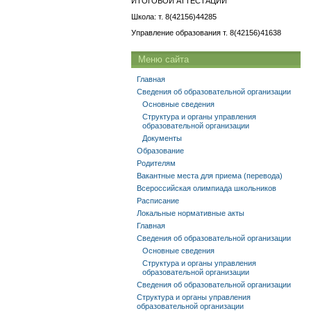
ИТОГОВОЙ АТТЕСТАЦИИ
Школа: т. 8(42156)44285
Управление образования т. 8(42156)41638
Меню сайта
Главная
Сведения об образовательной организации
Основные сведения
Структура и органы управления
образовательной организации
Документы
Образование
Родителям
Вакантные места для приема (перевода)
Всероссийская олимпиада школьников
Расписание
Локальные нормативные акты
Главная
Сведения об образовательной организации
Основные сведения
Структура и органы управления
образовательной организации
Сведения об образовательной организации
Структура и органы управления
образовательной организации