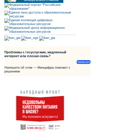
Проблемы с госуслугами, медленный
интернет или плохая связь?
Написать
Напишите об этом — Минцифры поможет с
решением