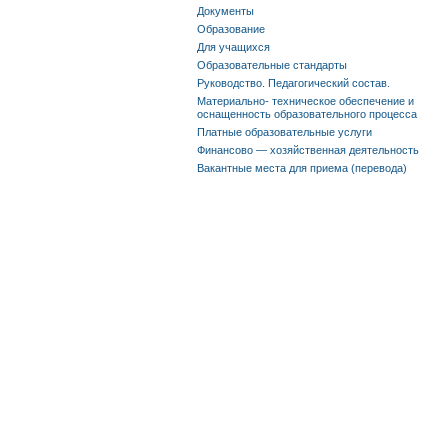
Документы
Образование
Для учащихся
Образовательные стандарты
Руководство. Педагогический состав.
Материально- техническое обеспечение и
оснащенность образовательного процесса
Платные образовательные услуги
Финансово — хозяйственная деятельность
Вакантные места для приема (перевода)