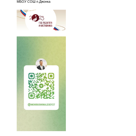
МБОУ СОШ п.Джонка