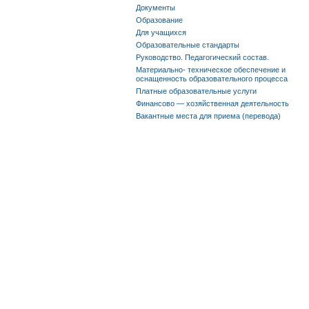
Документы
Образование
Для учащихся
Образовательные стандарты
Руководство. Педагогический состав.
Материально- техническое обеспечение и
оснащенность образовательного процесса
Платные образовательные услуги
Финансово — хозяйственная деятельность
Вакантные места для приема (перевода)